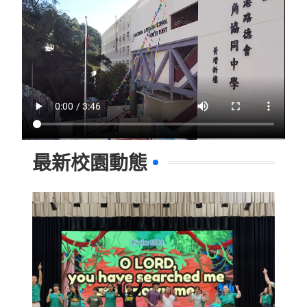
最新校園動態