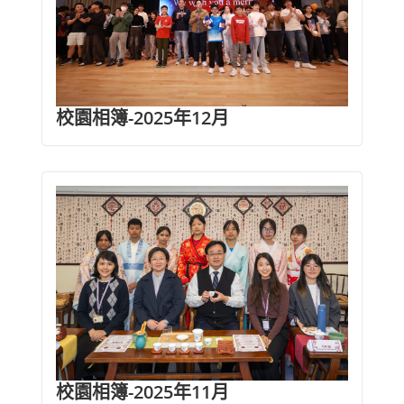
校園相簿-2025年12月
校園相簿-2025年11月