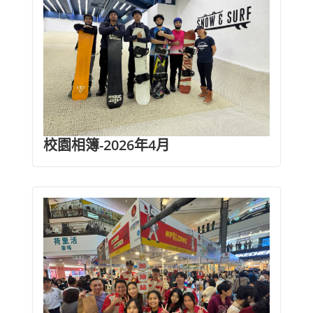
校園相簿-2026年4月