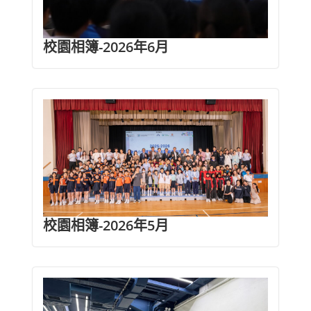
校園相簿-2026年6月
校園相簿-2026年5月