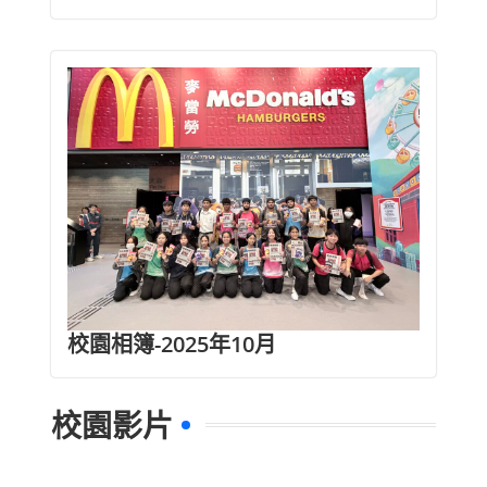
校園相簿-2025年10月
校園影片