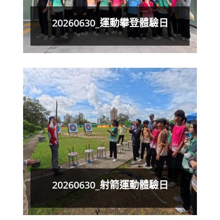
20260630_運動攀登體驗日
20260630_射箭運動體驗日