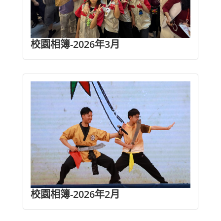
校園相簿-2026年3月
校園相簿-2026年2月