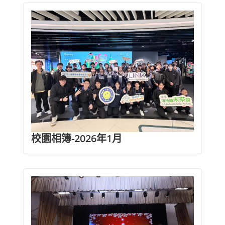
校園相簿-2026年1月