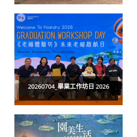
20260704_畢業工作坊日 2026