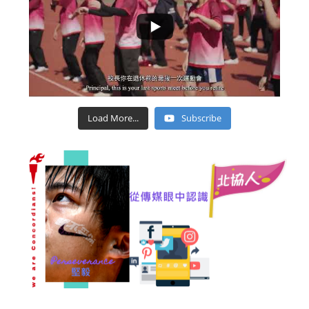
Load More...
Subscribe