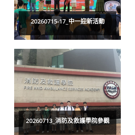
20260715-17_中一迎新活動
20260713_消防及救護學院參觀