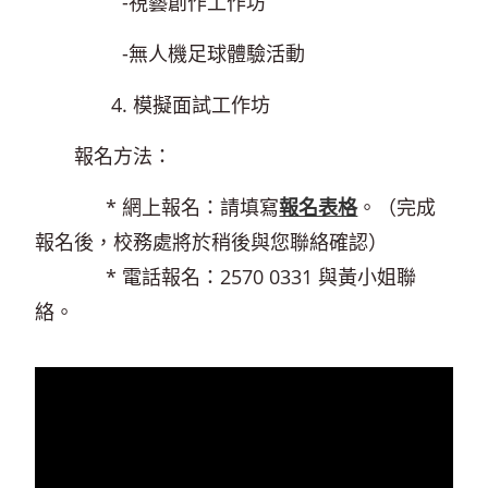
-視藝創作工作坊
-無人機足球體驗活動
4. 模擬面試工作坊
報名方法：
* 網上報名：請填寫
報名表格
。（完成
報名後，校務處將於稍後與您聯絡確認）
* 電話報名：2570 0331 與黃小姐聯
絡。