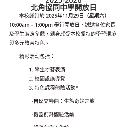
北角協同中學開放日
本校謹訂於
2025年11月29日（星期六）
10:00am – 1:00pm
舉行開放日，誠邀各位家長
及學生蒞臨參觀，親身感受本校獨特的學習環境
與多元教育特色。
精彩活動包括：
1. 學生才藝表演
2. 校園設施導賞
3. 特色課程體驗活動*
-自然交響曲：生態奇妙之旅
-機器前鋒體驗活動