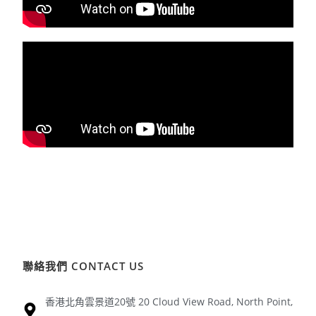
聯絡我們 CONTACT US
香港北角雲景道20號 20 Cloud View Road, North Point,