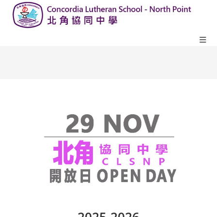
2025-2026