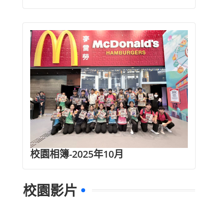
校園相簿-2025年10月
校園影片