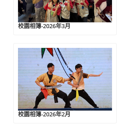
校園相簿-2026年3月
校園相簿-2026年2月