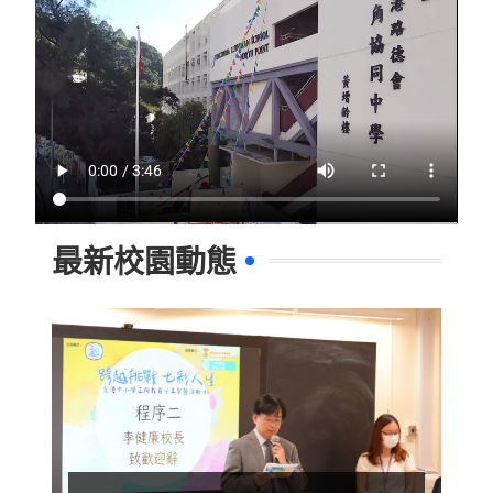
最新校園動態