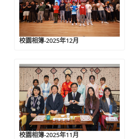
校園相簿-2025年12月
校園相簿-2025年11月