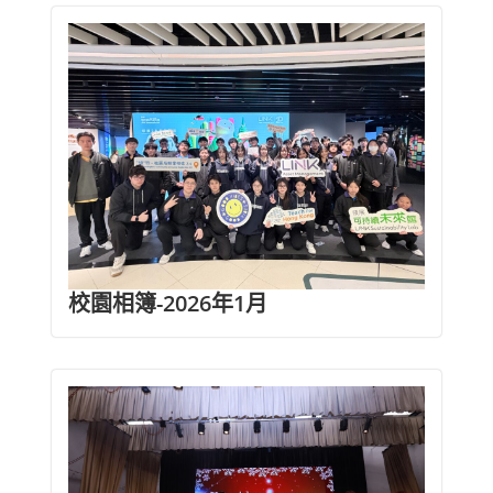
校園相簿-2026年1月