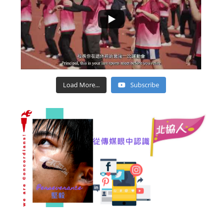
Load More...
Subscribe