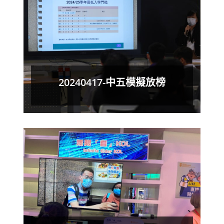
20240417-中五模擬放榜