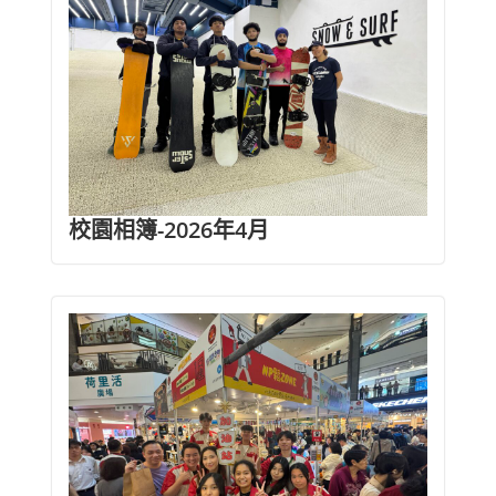
校園相簿-2026年4月