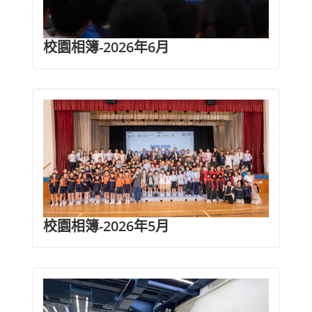
校園相簿-2026年6月
校園相簿-2026年5月