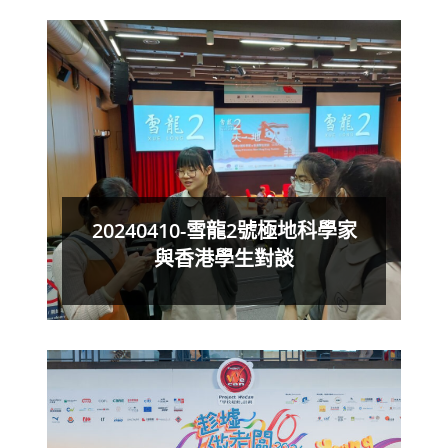
20240410-雪龍2號極地科學家
與香港學生對談