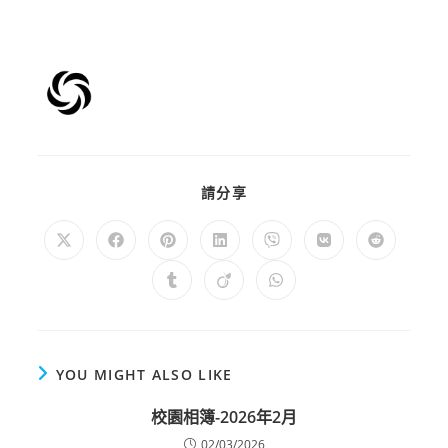
請分享
YOU MIGHT ALSO LIKE
校園相簿-2026年2月
02/03/2026