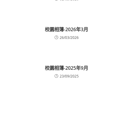
校園相簿-2026年3月
26/03/2026
校園相簿-2025年9月
23/09/2025