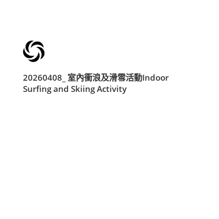
20260408_ 室內衝浪及滑雪活動Indoor
Surfing and Skiing Activity