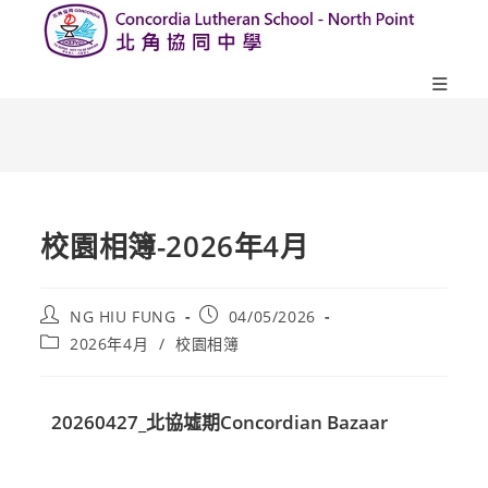
校園相簿-2026年4月
NG HIU FUNG
04/05/2026
2026年4月
/
校園相簿
20260427_北協墟期Concordian Bazaar