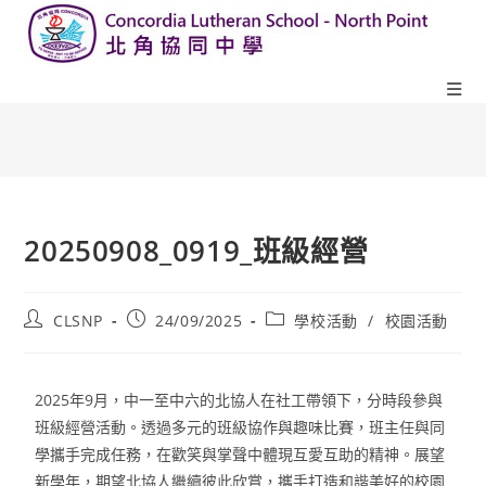
20250908_0919_班級經營
CLSNP
24/09/2025
學校活動
/
校園活動
2025年9月，中一至中六的北協人在社工帶領下，分時段參與
班級經營活動。透過多元的班級協作與趣味比賽，班主任與同
學攜手完成任務，在歡笑與掌聲中體現互愛互助的精神。展望
新學年，期望北協人繼續彼此欣賞，攜手打造和諧美好的校園