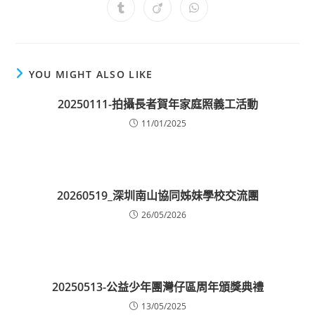
YOU MIGHT ALSO LIKE
20250111-拍攝長者賀年家庭照義工活動
11/01/2025
20260519_深圳南山協同姊妹學校交流團
26/05/2026
20250513-公益少年團灣仔區周年頒獎典禮
13/05/2025