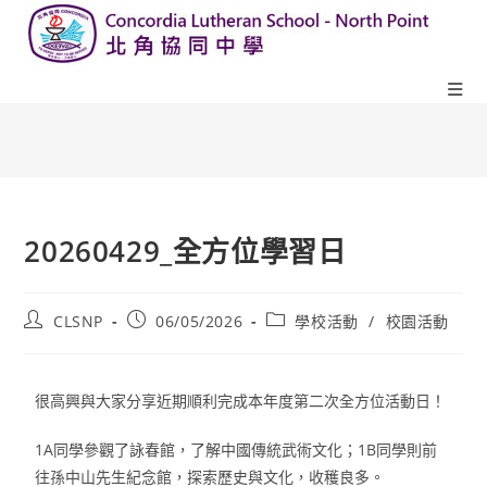
20260429_全方位學習日
CLSNP
06/05/2026
學校活動
/
校園活動
很高興與大家分享近期順利完成本年度第二次全方位活動日！
1A同學參觀了詠春館，了解中國傳統武術文化；1B同學則前
往孫中山先生紀念館，探索歷史與文化，收穫良多。