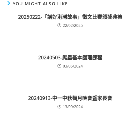
YOU MIGHT ALSO LIKE
20250222-「講好港灣故事」徵文比賽頒獎典禮
22/02/2025
20240503-爬蟲基本護理課程
03/05/2024
20240913-中一中秋觀月晚會暨家長會
13/09/2024