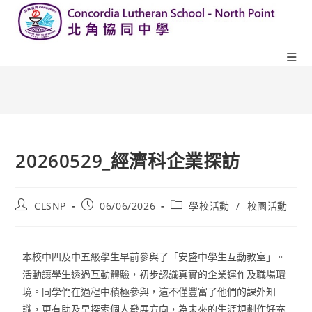
20260529_經濟科企業探訪
CLSNP
06/06/2026
學校活動
/
校園活動
本校中四及中五級學生早前參與了「安盛中學生互動教室」。
活動讓學生透過互動體驗，初步認識真實的企業運作及職場環
境。同學們在過程中積極參與，這不僅豐富了他們的課外知
識，更有助及早探索個人發展方向，為未來的生涯規劃作好充