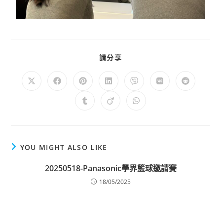
請分享
YOU MIGHT ALSO LIKE
20250518-Panasonic學界籃球邀請賽
18/05/2025