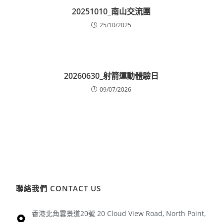
20251010_南山交流團
25/10/2025
20260630_射箭運動體驗日
09/07/2026
聯絡我們 CONTACT US
香港北角雲景道20號 20 Cloud View Road, North Point,