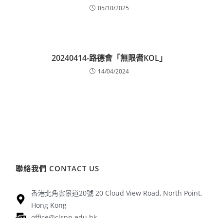
05/10/2025
20240414-路德會「無限耆KOL」
14/04/2024
聯絡我們 CONTACT US
香港北角雲景道20號 20 Cloud View Road, North Point,
Hong Kong
office@clsnp.edu.hk