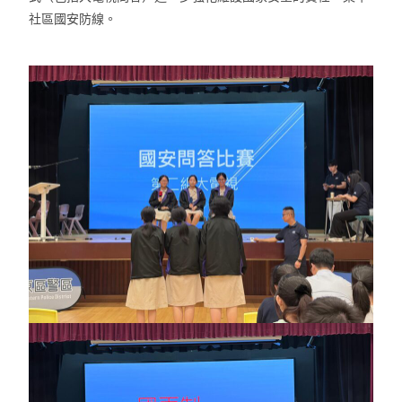
社區國安防線。