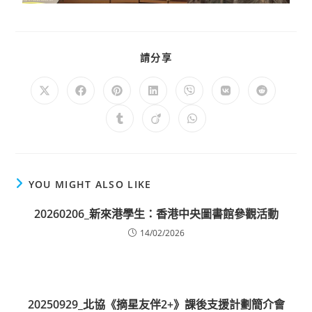
請分享
YOU MIGHT ALSO LIKE
20260206_新來港學生：香港中央圖書館參觀活動
14/02/2026
20250929_北協《摘星友伴2+》課後支援計劃簡介會