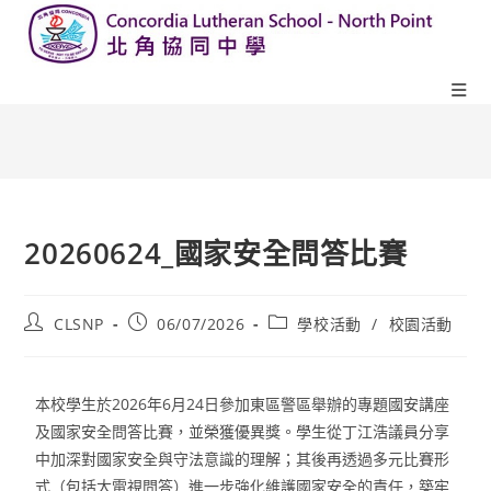
20260624_國家安全問答比賽
CLSNP
06/07/2026
學校活動
/
校園活動
本校學生於2026年6月24日參加東區警區舉辦的專題國安講座
及國家安全問答比賽，並榮獲優異獎。學生從丁江浩議員分享
中加深對國家安全與守法意識的理解；其後再透過多元比賽形
式（包括大電視問答）進一步強化維護國家安全的責任，築牢