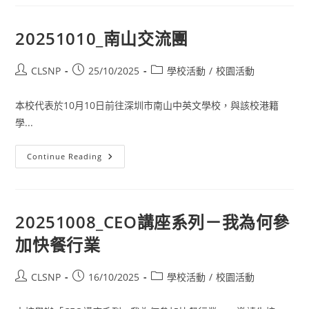
20251010_南山交流團
CLSNP
25/10/2025
學校活動
/
校園活動
本校代表於10月10日前往深圳市南山中英文學校，與該校港籍
學...
Continue Reading
20251008_CEO講座系列－我為何參
加快餐行業
CLSNP
16/10/2025
學校活動
/
校園活動