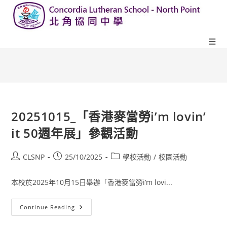
20251015_「香港麥當勞i’m lovin’
it 50週年展」參觀活動
CLSNP
25/10/2025
學校活動
/
校園活動
本校於2025年10月15日舉辦「香港麥當勞i’m lovi...
Continue Reading