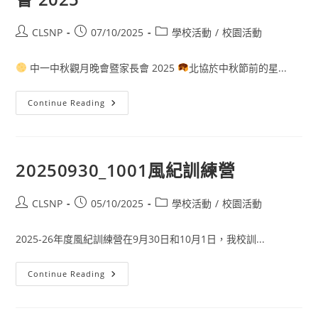
CLSNP
07/10/2025
學校活動
/
校園活動
中一中秋觀月晚會暨家長會 2025
北協於中秋節前的星...
Continue Reading
20250930_1001風紀訓練營
CLSNP
05/10/2025
學校活動
/
校園活動
2025-26年度風紀訓練營在9月30日和10月1日，我校訓...
Continue Reading