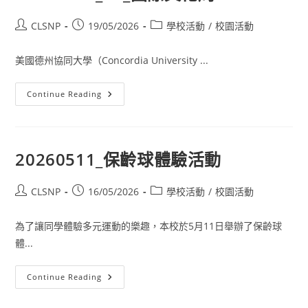
CLSNP
19/05/2026
學校活動
/
校園活動
美國德州協同大學（Concordia University ...
Continue Reading
20260511_保齡球體驗活動
CLSNP
16/05/2026
學校活動
/
校園活動
為了讓同學體驗多元運動的樂趣，本校於5月11日舉辦了保齡球
體...
Continue Reading