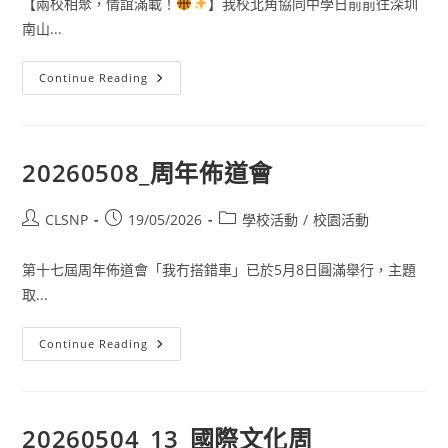
【兩校相聚，情誼滿載！
】我校北角協同中學日前前往深圳
南山...
Continue Reading
20260508_周年佈道會
CLSNP
19/05/2026
學校活動
/
校園活動
第十七屆周年佈道會「我冇搭錯車」已於5月8日圓滿舉行，主題
取...
Continue Reading
20260504_13_國際文化周