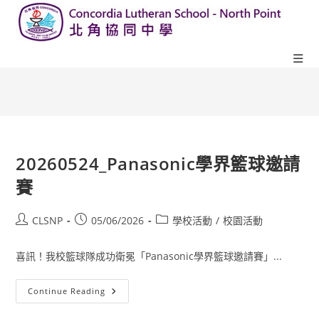
20260524_Panasonic學界籃球邀請
賽
CLSNP
05/06/2026
學校活動
/
校園活動
喜訊！我校籃球隊成功衛冕「Panasonic學界籃球邀請賽」...
Continue Reading