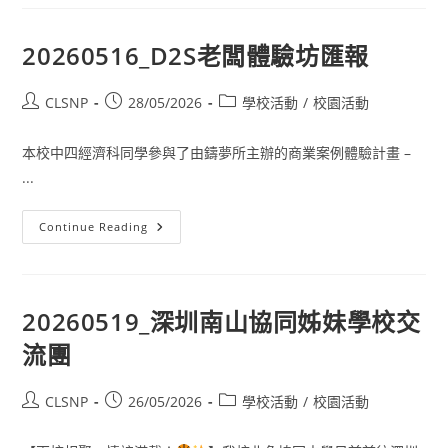
20260516_D2S老闆體驗坊匯報
CLSNP
28/05/2026
學校活動
/
校園活動
本校中四經濟科同學參與了由鑄夢所主辦的商業案例體驗計畫 –
...
Continue Reading
20260519_深圳南山協同姊妹學校交
流團
CLSNP
26/05/2026
學校活動
/
校園活動