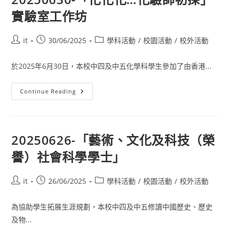
實驗室工作坊
it
30/06/2025
學科活動
/
校園活動
/
校外活動
於2025年6月30日，本校中四及中五化學科學生參加了由香港...
Continue Reading
20250626-「藝術、文化及科技（榮
譽）社會科學學士」
it
26/06/2025
學科活動
/
校園活動
/
校外活動
為協助學生拓展生涯規劃，本校中四及中五修讀中國歷史、歷史
及物...