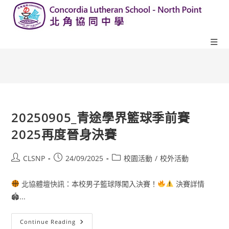
20250905_青途學界籃球季前賽
2025再度晉身決賽
CLSNP
24/09/2025
校園活動
/
校外活動
北協體壇快訊：本校男子籃球隊闖入決賽！
決賽詳情
🏟...
Continue Reading