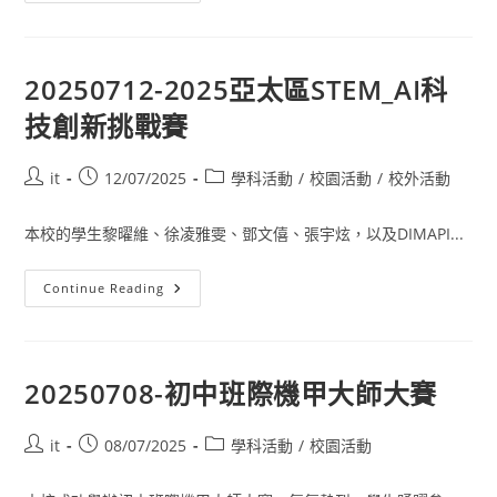
20250712-2025亞太區STEM_AI科
技創新挑戰賽
it
12/07/2025
學科活動
/
校園活動
/
校外活動
本校的學生黎曜維、徐凌雅雯、鄧文僖、張宇炫，以及DIMAPI...
Continue Reading
20250708-初中班際機甲大師大賽
it
08/07/2025
學科活動
/
校園活動