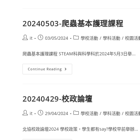
20240503-爬蟲基本護理課程
it
03/05/2024
學校活動
/
學科活動
/
校園活
爬蟲基本護理課程 STEAM科與科學科於2024年5月3日舉...
Continue Reading
20240429-校政論壇
it
29/04/2024
學校活動
/
學科活動
/
校園活
北協校政論壇2024 學校政策，學生都有say?學校早前舉辦...