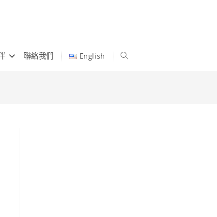
伴
聯絡我們
English