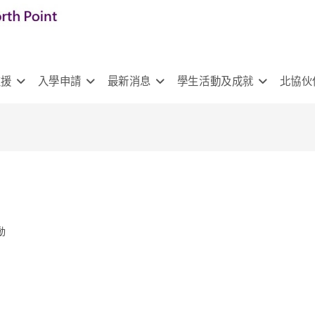
支援
入學申請
最新消息
學生活動及成就
北協伙
動