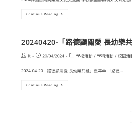
Continue Reading
20240420-「路德顯關愛 長幼
it
20/04/2024
學校活動
/
學科活動
/
校園活
2024-04-20「路德顯關愛 長幼樂共融」嘉年華 「路德...
Continue Reading