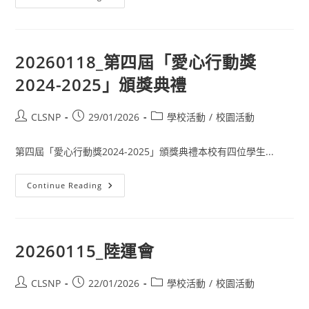
20260118_第四屆「愛心行動獎
2024-2025」頒獎典禮
CLSNP
29/01/2026
學校活動
/
校園活動
第四屆「愛心行動獎2024-2025」頒獎典禮本校有四位學生...
Continue Reading
20260115_陸運會
CLSNP
22/01/2026
學校活動
/
校園活動