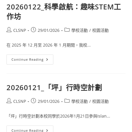
20260122_科學啟航：趣味STEM工
作坊
CLSNP
29/01/2026
學校活動
/
校園活動
在 2025 年 12 月至 2026 年 1 月期間，我校...
Continue Reading
20260121_「坪」行時空計劃
CLSNP
29/01/2026
學校活動
/
校園活動
「坪」行時空計劃本校同學於2026年1月21日參與Islan...
Continue Reading