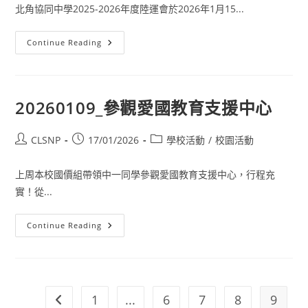
北角協同中學2025-2026年度陸運會於2026年1月15...
Continue Reading
20260109_參觀愛國教育支援中心
CLSNP
17/01/2026
學校活動
/
校園活動
上周本校國價組帶領中一同學參觀愛國教育支援中心，行程充
實！從...
Continue Reading
1
...
6
7
8
9