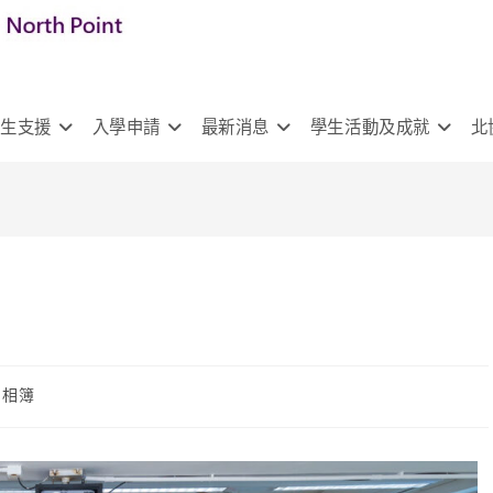
學生支援
入學申請
最新消息
學生活動及成就
北
園相簿