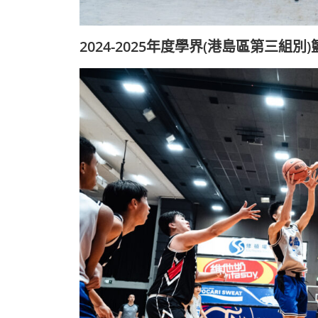
2024-2025年度學界(港島區第三組別