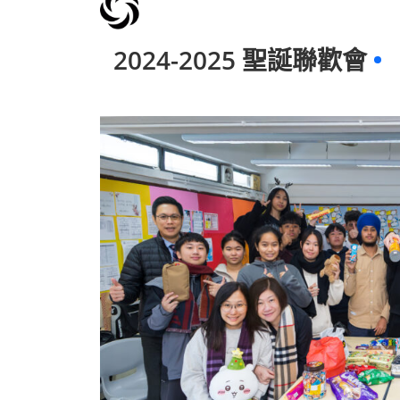
2024-2025 聖誕聯歡會