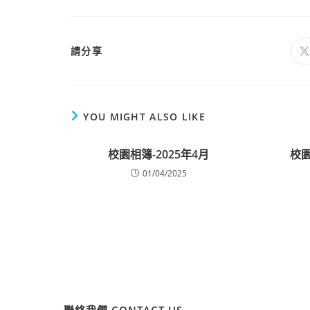
請分享
YOU MIGHT ALSO LIKE
校園相簿-2025年4月
校園
01/04/2025
聯絡我們 CONTACT US