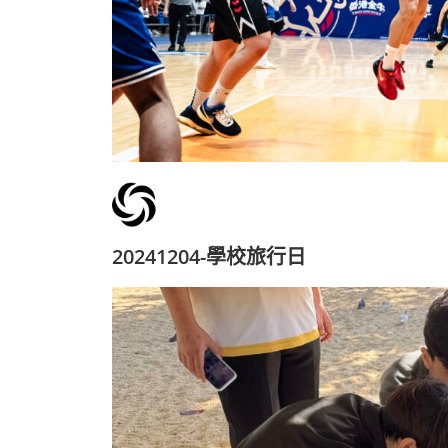
20241204-學校旅行日