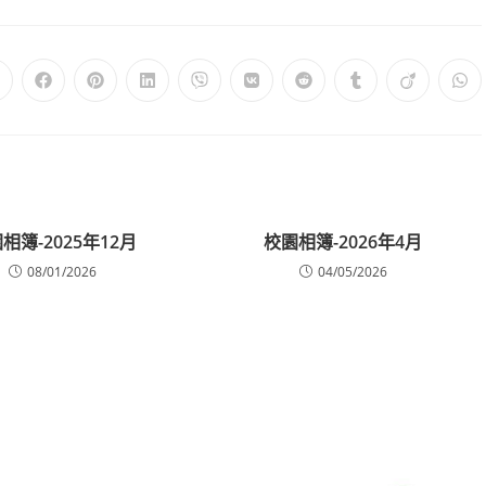
相簿-2025年12月
校園相簿-2026年4月
08/01/2026
04/05/2026