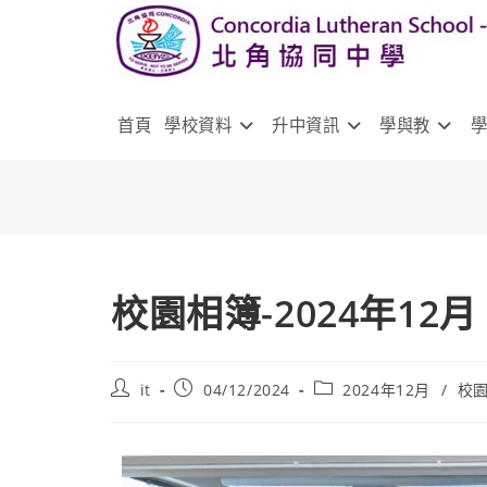
首頁
學校資料
升中資訊
學與教
校園相簿-2024年12月
it
04/12/2024
2024年12月
/
校