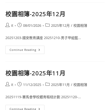
校園相簿-2025年12月
it
08/01/2026
2025年12月
/
校園相簿
20251203-國安教育講座 20251210-男子甲組籃...
Continue Reading
校園相簿-2025年11月
it
11/12/2025
2025年11月
/
校園相簿
20251119-賽馬會學校體育樞紐計劃 20251120-...
Continue Reading