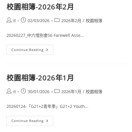
校園相簿-2026年2月
it
02/03/2026
2026年2月
/
校園相簿
20260227_中六惜別會S6 Farewell Asse...
Continue Reading
校園相簿-2026年1月
it
30/01/2026
2026年1月
/
校園相簿
20260124-「G21+2青年季」G21+2 Youth...
Continue Reading