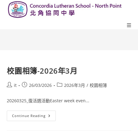
校園相簿-2026年3月
it
26/03/2026
2026年3月
/
校園相簿
20260325_復活週活動Easter week even...
Continue Reading