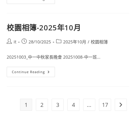
校園相簿-2025年10月
it
28/10/2025
2025年10月
/
校園相簿
20251003_中一中秋家長晚會 20251008-中一班...
Continue Reading
1
2
3
4
...
17