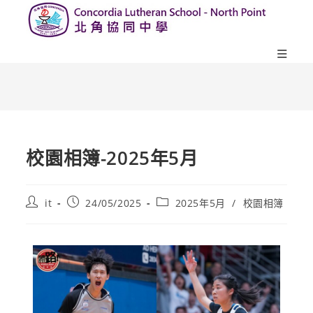
校園相簿-2025年5月
it
24/05/2025
2025年5月
/
校園相簿