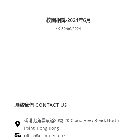
校園相簿-2024年6月
30/06/2024
聯絡我們 CONTACT US
香港北角雲景道20號 20 Cloud View Road, North
Point, Hong Kong
office@clsnp.edu.hk