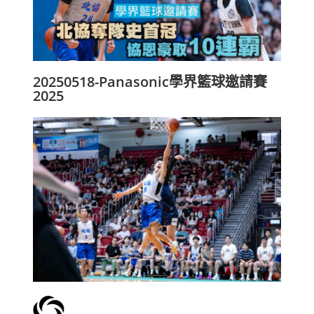
20250518-Panasonic學界籃球邀請賽
2025