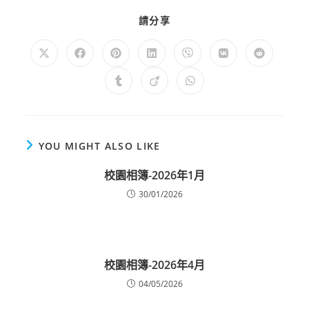
請分享
YOU MIGHT ALSO LIKE
校園相簿-2026年1月
30/01/2026
校園相簿-2026年4月
04/05/2026