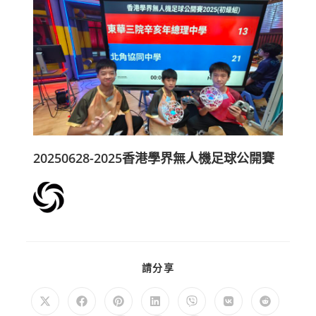
20250628-2025香港學界無人機足球公開賽
請分享