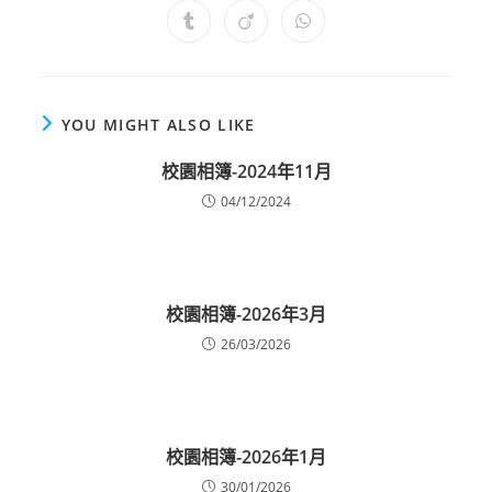
YOU MIGHT ALSO LIKE
校園相簿-2024年11月
04/12/2024
校園相簿-2026年3月
26/03/2026
校園相簿-2026年1月
30/01/2026