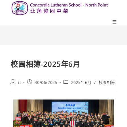
校園相簿-2025年6月
it
30/06/2025
2025年6月
/
校園相簿