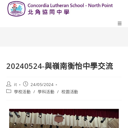
20240524-與嶺南衡怡中學交流
it
24/05/2024
學校活動
/
學科活動
/
校園活動