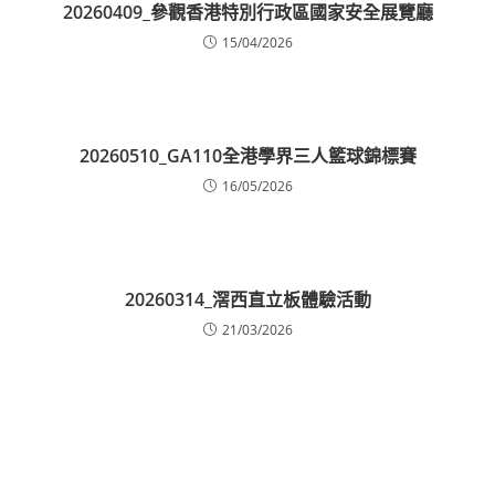
20260409_參觀香港特別行政區國家安全展覽廳
15/04/2026
20260510_GA110全港學界三人籃球錦標賽
16/05/2026
20260314_滘西直立板體驗活動
21/03/2026