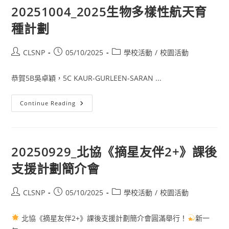
20251004_2025生物多樣性航天育
種計劃
CLSNP
05/10/2025
學校活動
/
校園活動
恭賀5B吳卓穎，5C KAUR-GURLEEN-SARAN ...
Continue Reading
20250929_北協《摘星友伴2+》課後
支援計劃簡介會
CLSNP
05/10/2025
學校活動
/
校園活動
北協《摘星友伴2+》課後支援計劃簡介會圓滿舉行！
新一