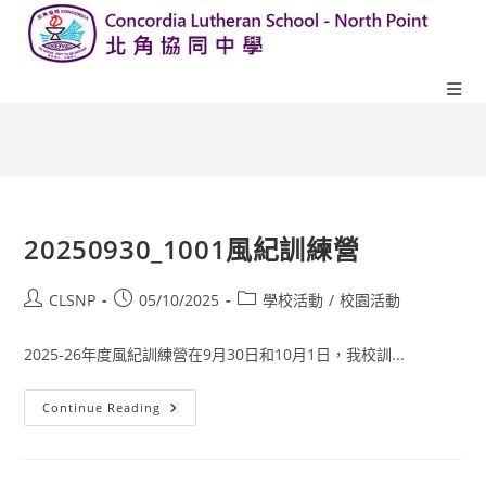
20250930_1001風紀訓練營
CLSNP
05/10/2025
學校活動
/
校園活動
2025-26年度風紀訓練營在9月30日和10月1日，我校訓...
Continue Reading