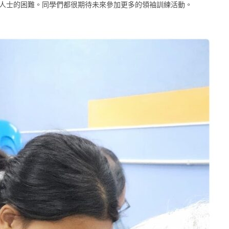
人士的困難。同學們都很期待未來參加更多的領袖訓練活動。