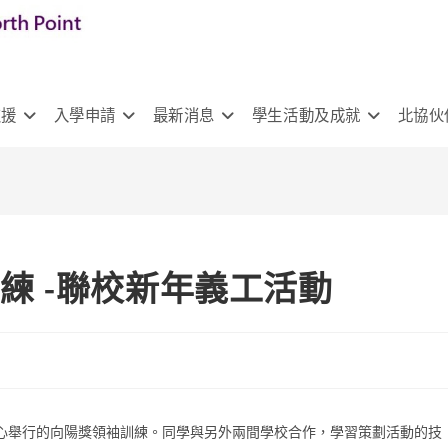
支援
入學申請
最新消息
學生活動及成就
北協伙
袖訓練 -聯校新年義工活動
中心舉行的向陽獎領袖訓練。同學與另外兩間學校合作，學習策劃活動的技