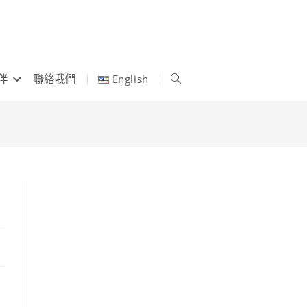
伴
聯絡我們
English