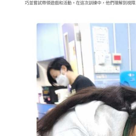
巧並嘗試帶領遊戲和活動。在這次訓練中，他們理解到視障