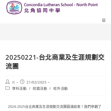
20250221-台北商業及生涯規劃交
流團
it
21/02/2025
學科活動
/
校園活動
/
校外活動
2024-2025台北商業及生涯規劃交流團圓滿結束！我們參觀了