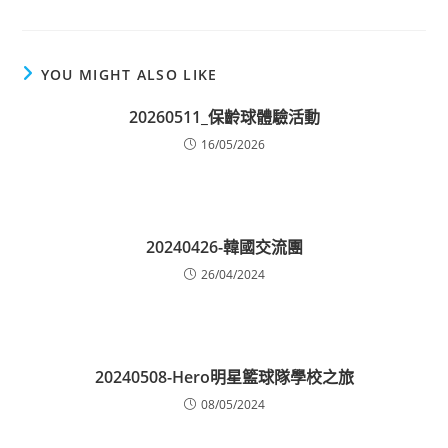
YOU MIGHT ALSO LIKE
20260511_保齡球體驗活動
16/05/2026
20240426-韓國交流團
26/04/2024
20240508-Hero明星籃球隊學校之旅
08/05/2024