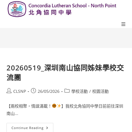
20260519_深圳南山協同姊妹學校交
流團
CLSNP
26/05/2026
學校活動
/
校園活動
【兩校相聚，情誼滿載！
】我校北角協同中學日前前往深圳
南山...
Continue Reading