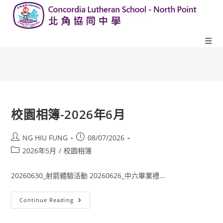
校園相簿-2026年6月
NG HIU FUNG
08/07/2026
2026年5月
/
校園相簿
20260630_射箭體驗活動 20260626_中六畢業禮...
Continue Reading