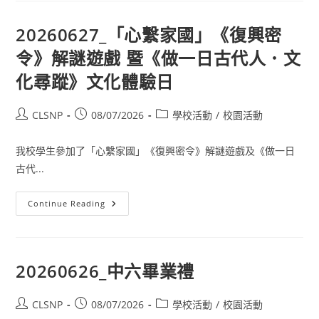
20260627_「心繫家國」《復興密
令》解謎遊戲 暨《做一日古代人．文
化尋蹤》文化體驗日
CLSNP
08/07/2026
學校活動
/
校園活動
我校學生參加了「心繫家國」《復興密令》解謎遊戲及《做一日
古代...
Continue Reading
20260626_中六畢業禮
CLSNP
08/07/2026
學校活動
/
校園活動