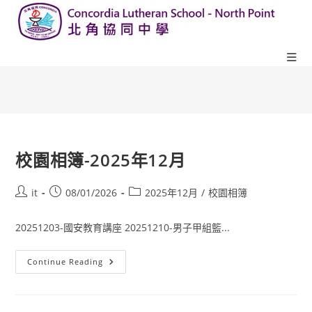
校園相簿-2025年12月
it
08/01/2026
2025年12月
/
校園相簿
20251203-國安教育講座 20251210-男子甲組籃...
Continue Reading