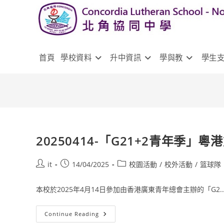
首頁
學校資料
升中資訊
學與教
學生
20250414-「G21+2青年季」
it
14/04/2025
校園活動
/
校外活動
/
篮球隊
本校於2025年4月14日參加由香港廣東青年總會主辦的「G2..
Continue Reading