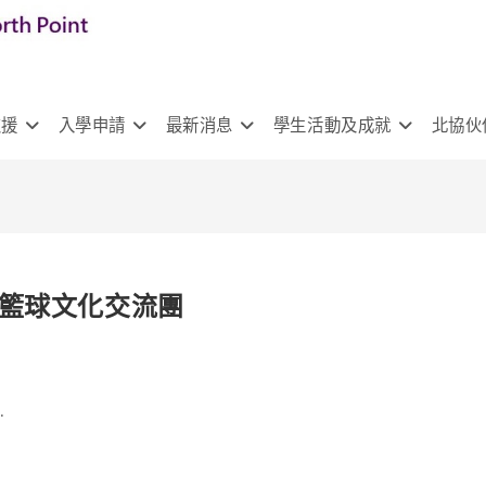
支援
入學申請
最新消息
學生活動及成就
北協伙
粵港籃球文化交流團
.