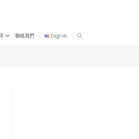
伴
聯絡我們
English