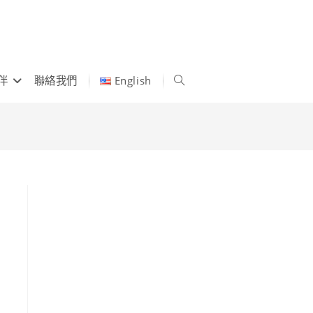
伴
聯絡我們
English