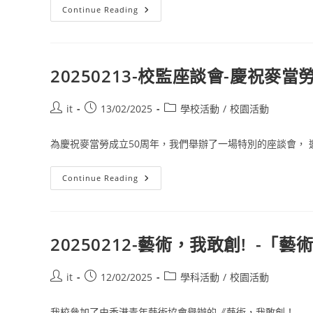
Continue Reading
20250213-校監座談會-慶祝麥
it
13/02/2025
學校活動
/
校園活動
為慶祝麥當勞成立50周年，我們舉辦了一場特別的座談會， 邀請
Continue Reading
20250212-藝術，我敢創! -
it
12/02/2025
學科活動
/
校園活動
我校參加了由香港青年藝術協會舉辦的《藝術，我敢創！——「