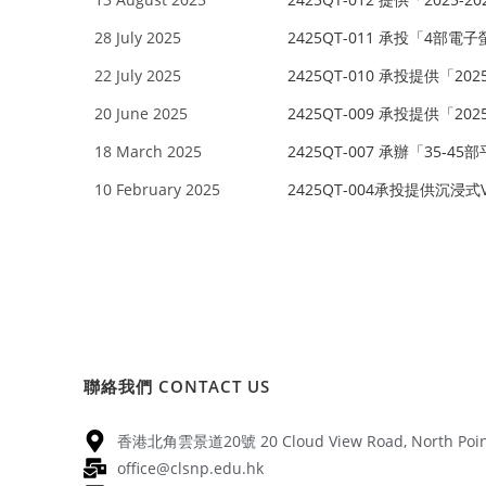
28 July 2025
2425QT-011 承投「4部
22 July 2025
2425QT-010 承投提供「2
20 June 2025
2425QT-009 承投提供「2
18 March 2025
2425QT-007 承辦「35-4
10 February 2025
2425QT-004承投提供沉浸式V
聯絡我們 CONTACT US
香港北角雲景道20號 20 Cloud View Road, North Point
office@clsnp.edu.hk