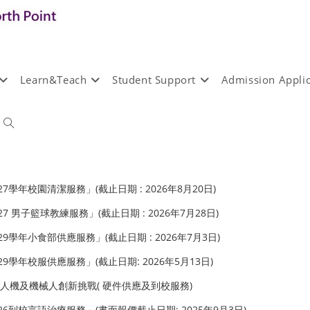
Learn&Teach
Student Support
Admission Applic
-2027學年校園清潔服務」(截止日期 : 2026年8月20日)
2027 男子籃球教練服務」(截止日期 : 2026年7月28日)
-2029學年小食部供應服務」(截止日期 : 2026年7月3日)
-2029學年校服供應服務」(截止日期: 2026年5月13日)
編程無人機及機械人創新挑戰( 硬件供應及到校服務)
5-2026到校言語治療服務」(書面報價截止日期: 2025年9月3日)